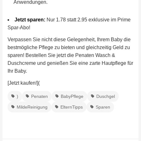
Anwendungen.
Jetzt sparen:
Nur 1.78 statt 2.95 exklusive im Prime
Spar-Abo!
Verpassen Sie nicht diese Gelegenheit, Ihrem Baby die
bestmögliche Pflege zu bieten und gleichzeitig Geld zu
sparen! Bestellen Sie jetzt die Penaten Wasch &
Duschcreme und genießen Sie eine zarte Hautpflege für
Ihr Baby.
[Jetzt kaufen!](
)
Penaten
BabyPflege
Duschgel
MildeReinigung
ElternTipps
Sparen