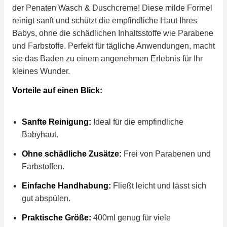
der Penaten Wasch & Duschcreme! Diese milde Formel
reinigt sanft und schützt die empfindliche Haut Ihres
Babys, ohne die schädlichen Inhaltsstoffe wie Parabene
und Farbstoffe. Perfekt für tägliche Anwendungen, macht
sie das Baden zu einem angenehmen Erlebnis für Ihr
kleines Wunder.
Vorteile auf einen Blick:
Sanfte Reinigung:
Ideal für die empfindliche
Babyhaut.
Ohne schädliche Zusätze:
Frei von Parabenen und
Farbstoffen.
Einfache Handhabung:
Fließt leicht und lässt sich
gut abspülen.
Praktische Größe:
400ml genug für viele