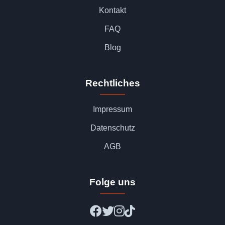
Kontakt
FAQ
Blog
Rechtliches
Impressum
Datenschutz
AGB
Folge uns