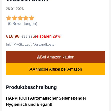
28.01.2026
(0 Bewertungen)
€16,98
Sie sparen 29%
€23,99
Inkl. MwSt., zzgl. Versandkosten
Bei Amazon kaufen
Ähnliche Artikel bei Amazon
Produktbeschreibung
HAPPHOOH Automatischer Seifenspender
Hygienisch und Elegant!