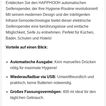
Entdecken Sie den HAPPHOOH automatischen
Seifenspender, der Ihre Hygiene-Routine revolutioniert!
Mit seinem modernen Design und der intelligenten
Infrarot-Sensortechnologie bietet dieser elektrische
Seifenspender eine berührungslose und einfache
Möglichkeit, Seife zu entnehmen. Perfekt für Küchen,
Bäder, Schulen und Hotels!
Vorteile auf einen Blick:
Automatische Ausgabe:
Kein manuelles Drücken
nötig für maximale Hygiene!
Wiederaufladbar via USB:
Umweltfreundlich und
praktisch, keine Batterien notwendig.
Großes Fassungsvermögen:
400 ml ideal für den
täglichen Gebrauch.