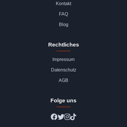
Kontakt
FAQ
Blog
Rechtliches
Impressum
Datenschutz
AGB
Folge uns