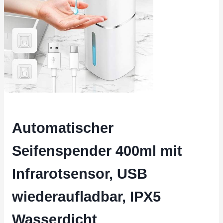
Automatischer
Seifenspender 400ml mit
Infrarotsensor, USB
wiederaufladbar, IPX5
Wasserdicht