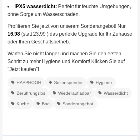
IPX5 wasserdicht:
Perfekt für feuchte Umgebungen,
ohne Sorge um Wasserschäden.
Profitieren Sie jetzt von unserem Sonderangebot! Nur
16,98
(statt 23,99 ) das perfekte Upgrade für Ihr Zuhause
oder Ihren Geschäftsbetrieb.
Warten Sie nicht länger und machen Sie den ersten
Schritt zu mehr Hygiene und Komfort! Klicken Sie auf
"Jetzt kaufen"!
HAPPHOOH
Seifenspender
Hygiene
Berührungslos
Wiederaufladbar
Wasserdicht
Küche
Bad
Sonderangebot