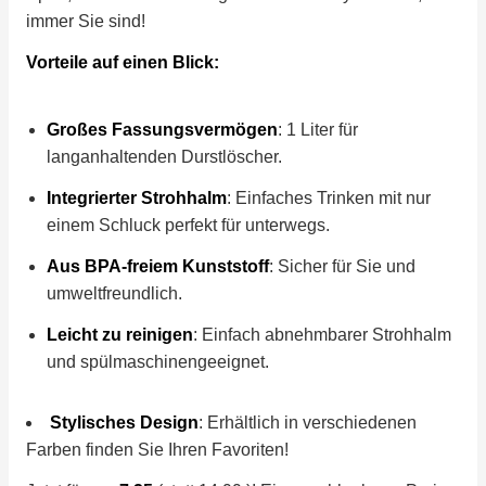
immer Sie sind!
Vorteile auf einen Blick:
Großes Fassungsvermögen
: 1 Liter für
langanhaltenden Durstlöscher.
Integrierter Strohhalm
: Einfaches Trinken mit nur
einem Schluck perfekt für unterwegs.
Aus BPA-freiem Kunststoff
: Sicher für Sie und
umweltfreundlich.
Leicht zu reinigen
: Einfach abnehmbarer Strohhalm
und spülmaschinengeeignet.
Stylisches Design
: Erhältlich in verschiedenen
Farben finden Sie Ihren Favoriten!