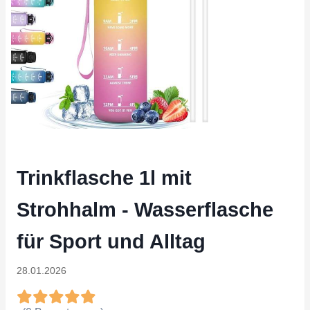
Trinkflasche 1l mit
Strohhalm - Wasserflasche
für Sport und Alltag
28.01.2026