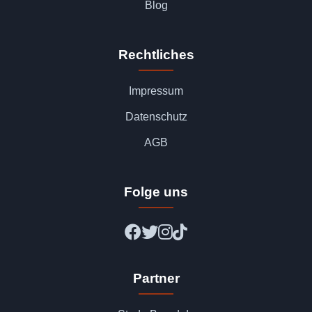
Blog
Rechtliches
Impressum
Datenschutz
AGB
Folge uns
Partner